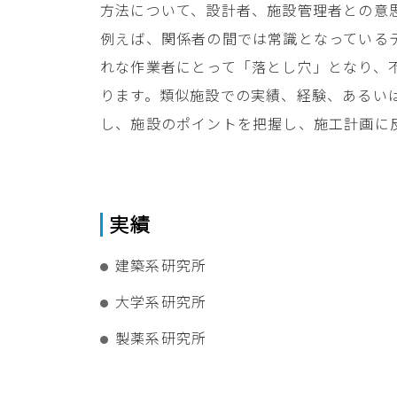
方法について、設計者、施設管理者との意
例えば、関係者の間では常識となっている
れな作業者にとって「落とし穴」となり、
ります。類似施設での実績、経験、あるい
し、施設のポイントを把握し、施工計画に
実績
建築系研究所
大学系研究所
製薬系研究所