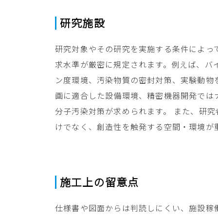
研究施設
研究対象やその研究を実施する条件によっ
求水準が厳密に規定されます。例えば、バ
ン度環境、汚染物質の密封対策、実験動物
画に適合した設備環境、精密機器開発では
分子汚染対策が求められます。 また、研
けでなく、創造性を触発する空間・環境が
施工上の留意点
仕様書や図面からは判読しにくい、施設稼