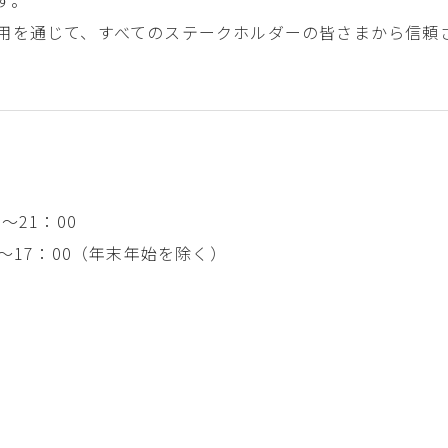
す。
用を通じて、すべてのステークホルダーの皆さまから信頼
～21：00
～17：00（年末年始を除く）