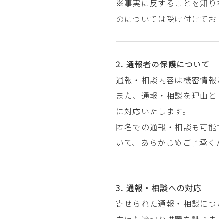
※事実に反することを知り
のについては受け付けてお
通報者の保護について
通報・相談内容は機密情報
また、通報・相談を理由と
に対応いたします。
匿名での通報・相談も可能
いて、あらかじめご了承く
通報・相談への対応
寄せられた通報・相談につ