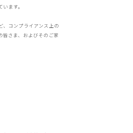
ています。
ど、コンプライアンス上の
の皆さま、およびそのご家