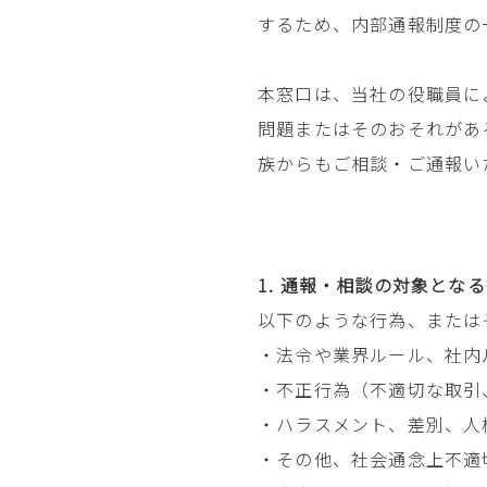
するため、内部通報制度の
本窓口は、当社の役職員に
問題またはそのおそれがあ
族からもご相談・ご通報い
通報・相談の対象となる
以下のような行為、または
・法令や業界ルール、社内
・不正行為（不適切な取引
・ハラスメント、差別、人
・その他、社会通念上不適