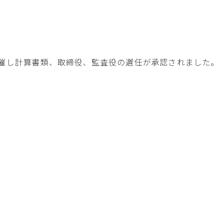
催し計算書類、取締役、監査役の選任が承認されました。